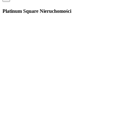
Platinum Square Nieruchomości